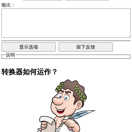
输出：
显示选项
留下反馈
说明
转换器如何运作？