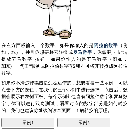
在左方面板输入一个数字。如果你输入的是
阿拉伯数字
（例
如，22），并且你想要将它转换成
罗马数字
，你需要点击“转
换成罗马数字”按钮。如果你输入的是罗马数字（例如，
XIX），点击“转换成阿拉伯数字”按钮即可将其转换成阿拉伯
数字。
如果你不清楚转换器是怎么运作的，想要看看一些示例，可以
点击下方的按钮，在我们的三个示例中进行选择。点击后，数
据会展示在左侧面板。每个示例都包含有阿拉伯数字和罗马数
字，你可以进行双向测试，看看对应的数字部分是如何转换
的。我们也建议你继续阅读本页面，了解转换的原理。
示例1
示例2