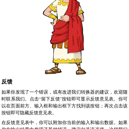
反馈
如果你发现了一个错误，或有改进我们转换器的建议，欢迎随
时联系我们。点击“留下反馈”按钮即可显示反馈意见表。你可
以在页面前方、输入框和输出框下方找到该按钮；再次点击该
按钮即可隐藏反馈意见表。
在反馈意见表中，你可以附加你当前的输入和输出数据。如果