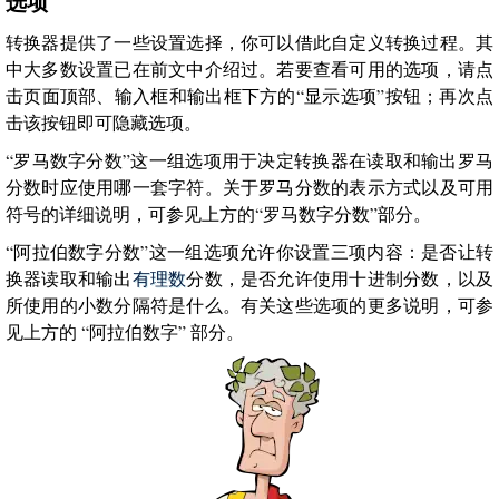
选项
转换器提供了一些设置选择，你可以借此自定义转换过程。其
中大多数设置已在前文中介绍过。若要查看可用的选项，请点
击页面顶部、输入框和输出框下方的“显示选项”按钮；再次点
击该按钮即可隐藏选项。
“罗马数字分数”这一组选项用于决定转换器在读取和输出罗马
分数时应使用哪一套字符。关于罗马分数的表示方式以及可用
符号的详细说明，可参见上方的“罗马数字分数”部分。
“阿拉伯数字分数”这一组选项允许你设置三项内容：是否让转
换器读取和输出
有理数
分数，是否允许使用十进制分数，以及
所使用的小数分隔符是什么。有关这些选项的更多说明，可参
见上方的 “阿拉伯数字” 部分。